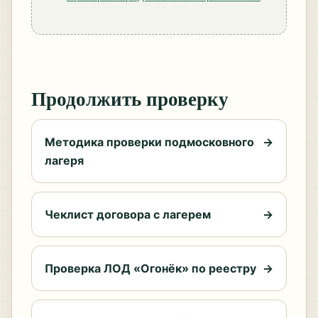
Продолжить проверку
Методика проверки подмосковного
→
лагеря
Чеклист договора с лагерем
→
Проверка ЛОД «Огонёк» по реестру
→