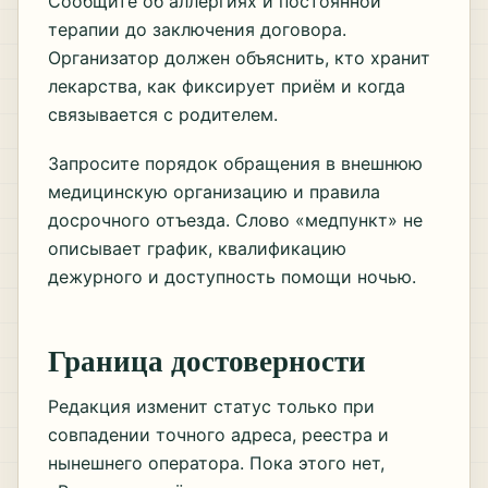
Сообщите об аллергиях и постоянной
терапии до заключения договора.
Организатор должен объяснить, кто хранит
лекарства, как фиксирует приём и когда
связывается с родителем.
Запросите порядок обращения в внешнюю
медицинскую организацию и правила
досрочного отъезда. Слово «медпункт» не
описывает график, квалификацию
дежурного и доступность помощи ночью.
Граница достоверности
Редакция изменит статус только при
совпадении точного адреса, реестра и
нынешнего оператора. Пока этого нет,