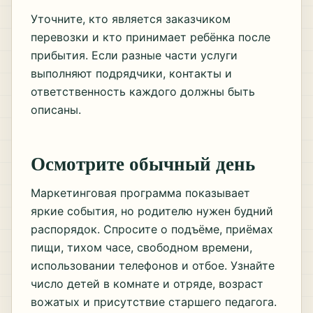
Уточните, кто является заказчиком
перевозки и кто принимает ребёнка после
прибытия. Если разные части услуги
выполняют подрядчики, контакты и
ответственность каждого должны быть
описаны.
Осмотрите обычный день
Маркетинговая программа показывает
яркие события, но родителю нужен будний
распорядок. Спросите о подъёме, приёмах
пищи, тихом часе, свободном времени,
использовании телефонов и отбое. Узнайте
число детей в комнате и отряде, возраст
вожатых и присутствие старшего педагога.