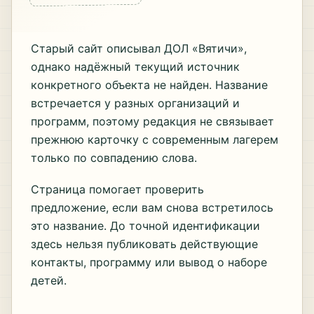
Старый сайт описывал ДОЛ «Вятичи»,
однако надёжный текущий источник
конкретного объекта не найден. Название
встречается у разных организаций и
программ, поэтому редакция не связывает
прежнюю карточку с современным лагерем
только по совпадению слова.
Страница помогает проверить
предложение, если вам снова встретилось
это название. До точной идентификации
здесь нельзя публиковать действующие
контакты, программу или вывод о наборе
детей.