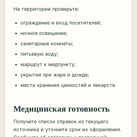
На территории проверьте:
ограждение и вход посетителей;
ночное освещение;
санитарные комнаты;
питьевую воду;
маршрут к медпункту;
укрытие при жаре и дожде;
места хранения ценностей и лекарств.
Медицинская готовность
Получите список справок из текущего
источника и уточните срок их оформления.