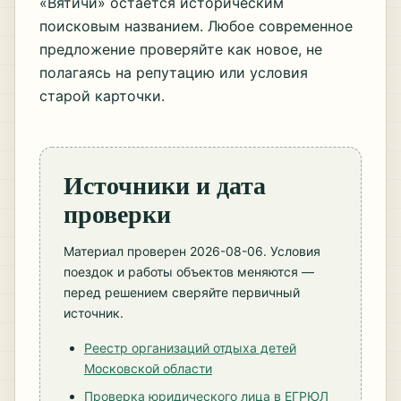
«Вятичи» остаётся историческим
поисковым названием. Любое современное
предложение проверяйте как новое, не
полагаясь на репутацию или условия
старой карточки.
Источники и дата
проверки
Материал проверен 2026-08-06. Условия
поездок и работы объектов меняются —
перед решением сверяйте первичный
источник.
Реестр организаций отдыха детей
Московской области
Проверка юридического лица в ЕГРЮЛ