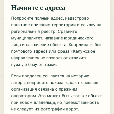
Начните с адреса
Попросите полный адрес, кадастрово
понятное описание территории и ссылку на
региональный реестр. Сравните
муниципалитет, название юридического
лица и назначение объекта. Координаты без
почтового адреса или фраза «Калужское
направление» не позволяют отличить
нужную базу от тёзки.
Если продавец ссылается на историю
лагеря, попросите показать, как нынешняя
организация связана с прежним
оператором. Это может быть тот же объект
при новом владельце, но преемственность
не следует из фотографии ворот.