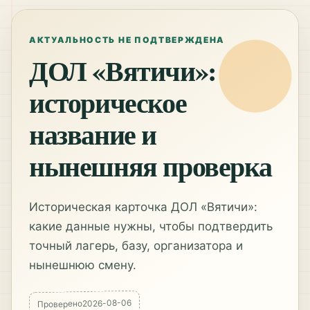
АКТУАЛЬНОСТЬ НЕ ПОДТВЕРЖДЕНА
ДОЛ «Вятичи»:
историческое
название и
нынешняя проверка
Историческая карточка ДОЛ «Вятичи»:
какие данные нужны, чтобы подтвердить
точный лагерь, базу, организатора и
нынешнюю смену.
2026-08-06
Проверено