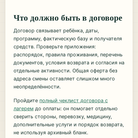
Что должно быть в договоре
Договор связывает ребёнка, даты,
программу, фактическую базу и получателя
средств. Проверьте приложения:
распорядок, правила проживания, перечень
документов, условия возврата и согласия на
отдельные активности. Общая оферта без
адреса смены оставляет слишком много
неопределённости.
Пройдите
полный чеклист договора с
лагерем
до оплаты: он помогает отдельно
сверить стороны, перевозку, медицину,
дополнительные услуги и порядок возврата,
не используя архивный бланк.